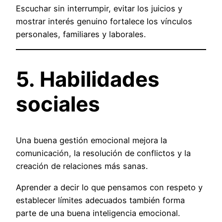
Escuchar sin interrumpir, evitar los juicios y
mostrar interés genuino fortalece los vínculos
personales, familiares y laborales.
5. Habilidades
sociales
Una buena gestión emocional mejora la
comunicación, la resolución de conflictos y la
creación de relaciones más sanas.
Aprender a decir lo que pensamos con respeto y
establecer límites adecuados también forma
parte de una buena inteligencia emocional.