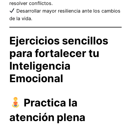
resolver conflictos.
Desarrollar mayor resiliencia ante los cambios
de la vida.
Ejercicios sencillos
para fortalecer tu
Inteligencia
Emocional
Practica la
atención plena