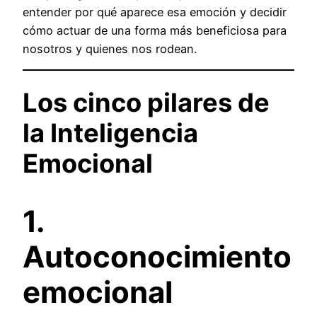
entender por qué aparece esa emoción y decidir
cómo actuar de una forma más beneficiosa para
nosotros y quienes nos rodean.
Los cinco pilares de
la Inteligencia
Emocional
1.
Autoconocimiento
emocional