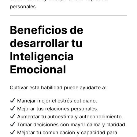
personales.
Beneficios de
desarrollar tu
Inteligencia
Emocional
Cultivar esta habilidad puede ayudarte a:
Manejar mejor el estrés cotidiano.
Mejorar tus relaciones personales.
Aumentar tu autoestima y autoconocimiento.
Tomar decisiones con mayor calma y claridad.
Mejorar tu comunicación y capacidad para