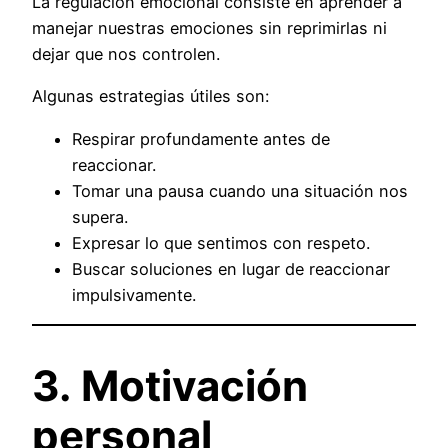
La regulación emocional consiste en aprender a
manejar nuestras emociones sin reprimirlas ni
dejar que nos controlen.
Algunas estrategias útiles son:
Respirar profundamente antes de
reaccionar.
Tomar una pausa cuando una situación nos
supera.
Expresar lo que sentimos con respeto.
Buscar soluciones en lugar de reaccionar
impulsivamente.
3. Motivación
personal