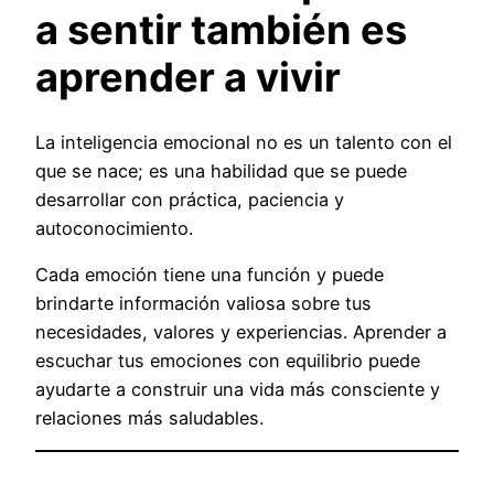
a sentir también es
aprender a vivir
La inteligencia emocional no es un talento con el
que se nace; es una habilidad que se puede
desarrollar con práctica, paciencia y
autoconocimiento.
Cada emoción tiene una función y puede
brindarte información valiosa sobre tus
necesidades, valores y experiencias. Aprender a
escuchar tus emociones con equilibrio puede
ayudarte a construir una vida más consciente y
relaciones más saludables.