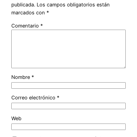
publicada.
Los campos obligatorios están
marcados con
*
Comentario
*
Nombre
*
Correo electrónico
*
Web