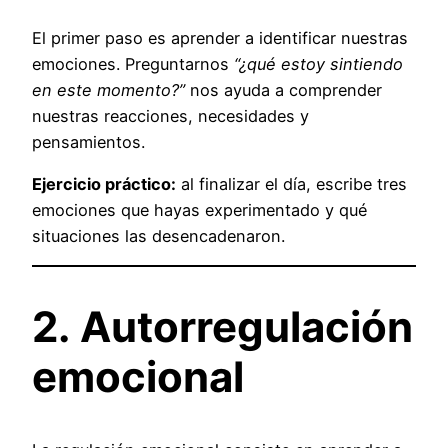
El primer paso es aprender a identificar nuestras
emociones. Preguntarnos
“¿qué estoy sintiendo
en este momento?”
nos ayuda a comprender
nuestras reacciones, necesidades y
pensamientos.
Ejercicio práctico:
al finalizar el día, escribe tres
emociones que hayas experimentado y qué
situaciones las desencadenaron.
2. Autorregulación
emocional