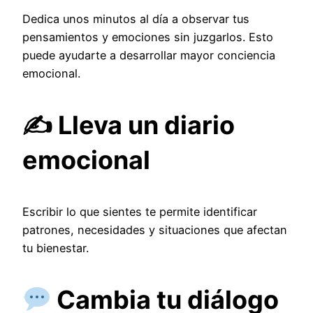
Dedica unos minutos al día a observar tus
pensamientos y emociones sin juzgarlos. Esto
puede ayudarte a desarrollar mayor conciencia
emocional.
✍️ Lleva un diario
emocional
Escribir lo que sientes te permite identificar
patrones, necesidades y situaciones que afectan
tu bienestar.
Cambia tu diálogo