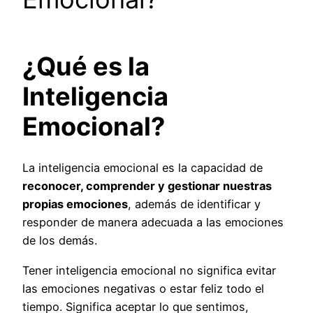
¿Qué es la
Inteligencia
Emocional?
La inteligencia emocional es la capacidad de
reconocer, comprender y gestionar nuestras
propias emociones
, además de identificar y
responder de manera adecuada a las emociones
de los demás.
Tener inteligencia emocional no significa evitar
las emociones negativas o estar feliz todo el
tiempo. Significa aceptar lo que sentimos,