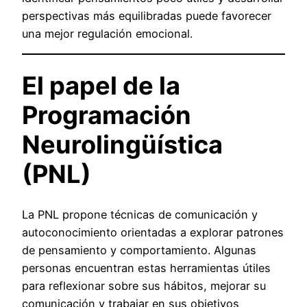
perspectivas más equilibradas puede favorecer
una mejor regulación emocional.
El papel de la
Programación
Neurolingüística
(PNL)
La PNL propone técnicas de comunicación y
autoconocimiento orientadas a explorar patrones
de pensamiento y comportamiento. Algunas
personas encuentran estas herramientas útiles
para reflexionar sobre sus hábitos, mejorar su
comunicación y trabajar en sus objetivos