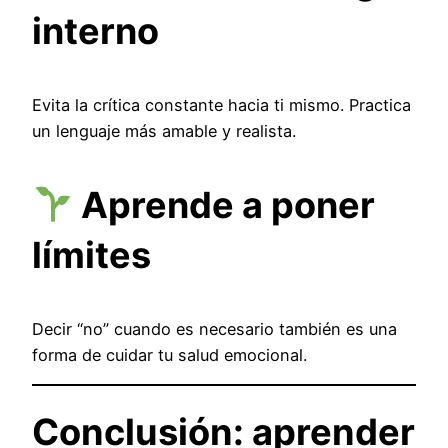
interno
Evita la crítica constante hacia ti mismo. Practica
un lenguaje más amable y realista.
Aprende a poner
límites
Decir “no” cuando es necesario también es una
forma de cuidar tu salud emocional.
Conclusión: aprender