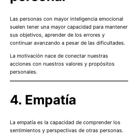
Las personas con mayor inteligencia emocional
suelen tener una mayor capacidad para mantener
sus objetivos, aprender de los errores y
continuar avanzando a pesar de las dificultades.
La motivación nace de conectar nuestras
acciones con nuestros valores y propósitos
personales.
4. Empatía
La empatía es la capacidad de comprender los
sentimientos y perspectivas de otras personas.