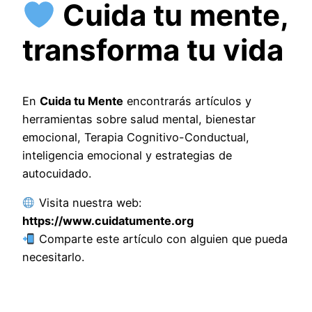
Cuida tu mente,
transforma tu vida
En
Cuida tu Mente
encontrarás artículos y
herramientas sobre salud mental, bienestar
emocional, Terapia Cognitivo-Conductual,
inteligencia emocional y estrategias de
autocuidado.
Visita nuestra web:
https://www.cuidatumente.org
Comparte este artículo con alguien que pueda
necesitarlo.