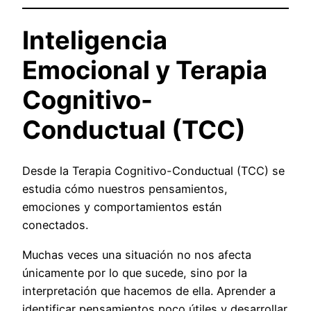
Inteligencia
Emocional y Terapia
Cognitivo-
Conductual (TCC)
Desde la Terapia Cognitivo-Conductual (TCC) se
estudia cómo nuestros pensamientos,
emociones y comportamientos están
conectados.
Muchas veces una situación no nos afecta
únicamente por lo que sucede, sino por la
interpretación que hacemos de ella. Aprender a
identificar pensamientos poco útiles y desarrollar