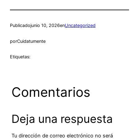
Publicado
junio 10, 2026
en
Uncategorized
por
Cuidatumente
Etiquetas:
Comentarios
Deja una respuesta
Tu dirección de correo electrónico no será