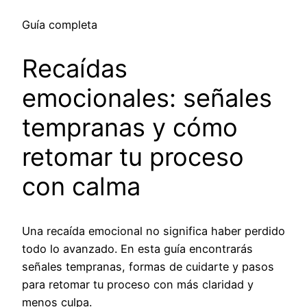
Guía completa
Recaídas
emocionales: señales
tempranas y cómo
retomar tu proceso
con calma
Una recaída emocional no significa haber perdido
todo lo avanzado. En esta guía encontrarás
señales tempranas, formas de cuidarte y pasos
para retomar tu proceso con más claridad y
menos culpa.