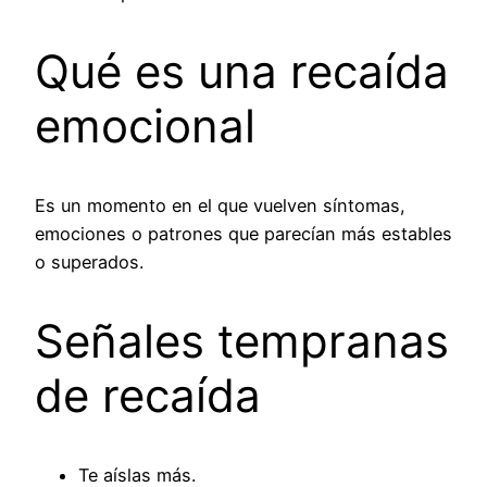
Qué es una recaída
emocional
Es un momento en el que vuelven síntomas,
emociones o patrones que parecían más estables
o superados.
Señales tempranas
de recaída
Te aíslas más.