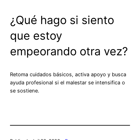
¿Qué hago si siento
que estoy
empeorando otra vez?
Retoma cuidados básicos, activa apoyo y busca
ayuda profesional si el malestar se intensifica o
se sostiene.