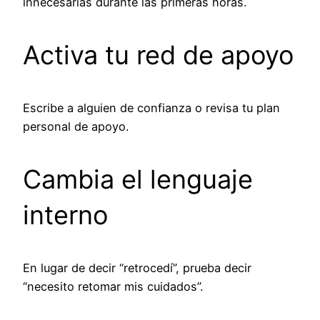
innecesarias durante las primeras horas.
Activa tu red de apoyo
Escribe a alguien de confianza o revisa tu plan
personal de apoyo.
Cambia el lenguaje
interno
En lugar de decir “retrocedí”, prueba decir
“necesito retomar mis cuidados”.