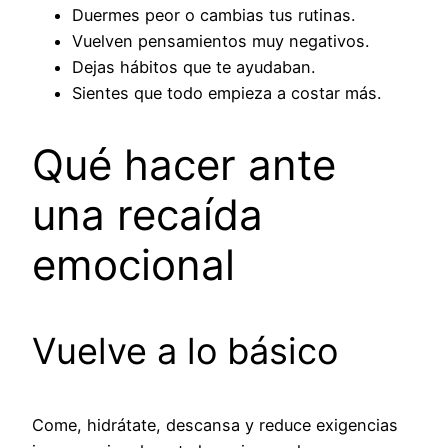
Duermes peor o cambias tus rutinas.
Vuelven pensamientos muy negativos.
Dejas hábitos que te ayudaban.
Sientes que todo empieza a costar más.
Qué hacer ante
una recaída
emocional
Vuelve a lo básico
Come, hidrátate, descansa y reduce exigencias