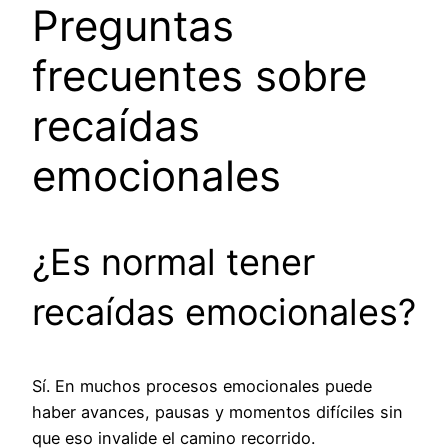
Preguntas
frecuentes sobre
recaídas
emocionales
¿Es normal tener
recaídas emocionales?
Sí. En muchos procesos emocionales puede
haber avances, pausas y momentos difíciles sin
que eso invalide el camino recorrido.